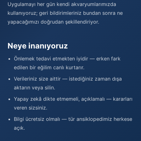
Uygulamayı her gün kendi akvaryumlarımızda
kullanıyoruz; geri bildirimleriniz bundan sonra ne
yapacağımızı doğrudan şekillendiriyor.
Neye inanıyoruz
Önlemek tedavi etmekten iyidir — erken fark
edilen bir eğilim canlı kurtarır.
Verileriniz size aittir — istediğiniz zaman dışa
aktarın veya silin.
Yapay zekâ dikte etmemeli, açıklamalı — kararları
veren sizsiniz.
Bilgi ücretsiz olmalı — tür ansiklopedimiz herkese
açık.