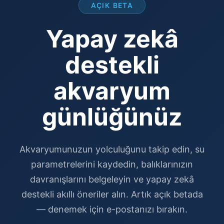
AÇIK BETA
Yapay zekâ
destekli
akvaryum
günlüğünüz
Akvaryumunuzun yolculuğunu takip edin, su
parametrelerini kaydedin, balıklarınızın
davranışlarını belgeleyin ve yapay zekâ
destekli akıllı öneriler alın. Artık açık betada
— denemek için e-postanızı bırakın.