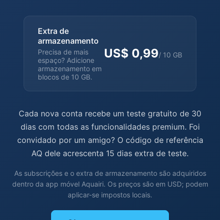
Extra de
armazenamento
US$ 0,99
Precisa de mais
/ 10 GB
espaço? Adicione
armazenamento em
blocos de 10 GB.
Cada nova conta recebe um teste gratuito de 30
dias com todas as funcionalidades premium. Foi
convidado por um amigo? O código de referência
AQ dele acrescenta 15 dias extra de teste.
As subscrições e o extra de armazenamento são adquiridos
dentro da app móvel Aquairi. Os preços são em USD; podem
aplicar-se impostos locais.