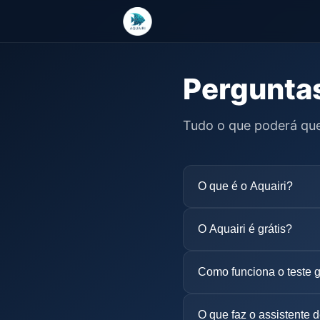
Pergunta
Tudo o que poderá que
O que é o Aquairi?
O Aquairi é grátis?
Como funciona o teste g
O que faz o assistente 