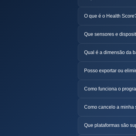
O que é o Health Score
Que sensores e disposit
Qual é a dimensão da 
Posso exportar ou elim
Como funciona o progra
Como cancelo a minha 
Que plataformas são su