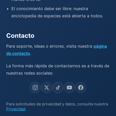
El conocimiento debe ser libre: nuestra
enciclopedia de especies está abierta a todos.
Contacto
Para soporte, ideas o errores, visita nuestra
página
de contacto
.
La forma más rápida de contactarnos es a través de
nuestras redes sociales:
Para solicitudes de privacidad y datos, consulta nuestra
Privacidad
.