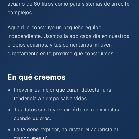
acuario de 60 litros como para sistemas de arrecife
complejos.
Aquairi lo construye un pequeño equipo
independiente. Usamos la app cada día en nuestros
propios acuarios, y tus comentarios influyen
directamente en lo próximo que construimos.
En qué creemos
Prevenir es mejor que curar: detectar una
tendencia a tiempo salva vidas.
Tus datos son tuyos: expórtalos o elimínalos
cuando quieras.
La IA debe explicar, no dictar: el acuarista al
mando eres tú.