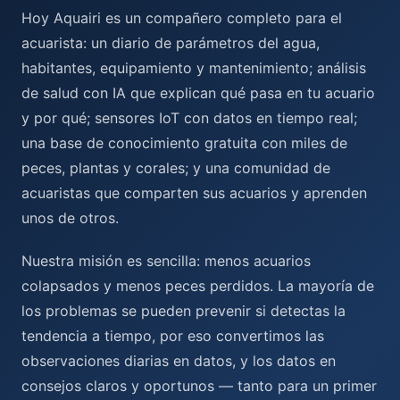
Hoy Aquairi es un compañero completo para el
acuarista: un diario de parámetros del agua,
habitantes, equipamiento y mantenimiento; análisis
de salud con IA que explican qué pasa en tu acuario
y por qué; sensores IoT con datos en tiempo real;
una base de conocimiento gratuita con miles de
peces, plantas y corales; y una comunidad de
acuaristas que comparten sus acuarios y aprenden
unos de otros.
Nuestra misión es sencilla: menos acuarios
colapsados y menos peces perdidos. La mayoría de
los problemas se pueden prevenir si detectas la
tendencia a tiempo, por eso convertimos las
observaciones diarias en datos, y los datos en
consejos claros y oportunos — tanto para un primer