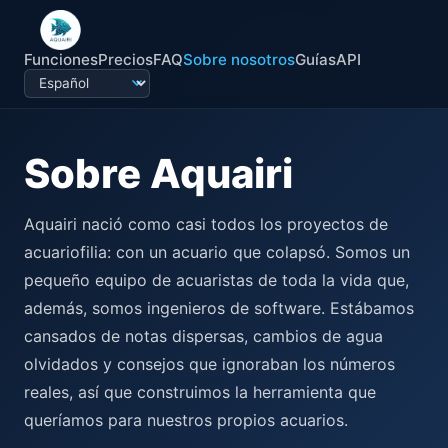
Funciones
Precios
FAQ
Sobre nosotros
Guías
API
Sobre Aquairi
Aquairi nació como casi todos los proyectos de
acuariofilia: con un acuario que colapsó. Somos un
pequeño equipo de acuaristas de toda la vida que,
además, somos ingenieros de software. Estábamos
cansados de notas dispersas, cambios de agua
olvidados y consejos que ignoraban los números
reales, así que construimos la herramienta que
queríamos para nuestros propios acuarios.