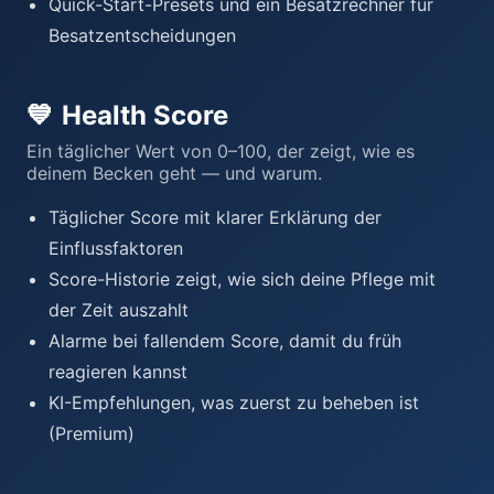
Quick-Start-Presets und ein Besatzrechner für
Besatzentscheidungen
💙
Health Score
Ein täglicher Wert von 0–100, der zeigt, wie es
deinem Becken geht — und warum.
Täglicher Score mit klarer Erklärung der
Einflussfaktoren
Score-Historie zeigt, wie sich deine Pflege mit
der Zeit auszahlt
Alarme bei fallendem Score, damit du früh
reagieren kannst
KI-Empfehlungen, was zuerst zu beheben ist
(Premium)