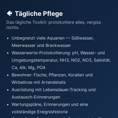
🐠
Tägliche Pflege
Das tägliche Toolkit: protokolliere alles, vergiss
nichts.
Unbegrenzt viele Aquarien — Süßwasser,
Meerwasser und Brackwasser
Wasserwerte-Protokollierung: pH, Wasser- und
Umgebungstemperatur, NH3, NO2, NO3, Salinität,
Ca, Alk, Mg, PO4
Bewohner: Fische, Pflanzen, Korallen und
Wirbellose mit Artendetails
Ausrüstung mit Lebensdauer-Tracking und
Austausch-Erinnerungen
Wartungspläne, Erinnerungen und eine
vollständige Ereignishistorie