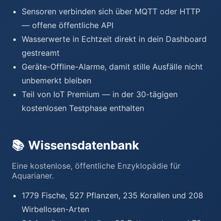
Sensoren verbinden sich über MQTT oder HTTP
— offene öffentliche API
Wasserwerte in Echtzeit direkt in dein Dashboard
gestreamt
Geräte-Offline-Alarme, damit stille Ausfälle nicht
unbemerkt bleiben
Teil von IoT Premium — in der 30-tägigen
kostenlosen Testphase enthalten
📚
Wissensdatenbank
Eine kostenlose, öffentliche Enzyklopädie für
Aquarianer.
1779 Fische, 527 Pflanzen, 235 Korallen und 208
Wirbellosen-Arten