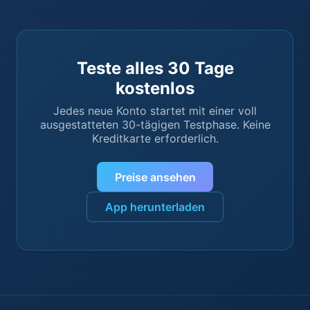
Teste alles 30 Tage
kostenlos
Jedes neue Konto startet mit einer voll
ausgestatteten 30-tägigen Testphase. Keine
Kreditkarte erforderlich.
Preise ansehen
App herunterladen