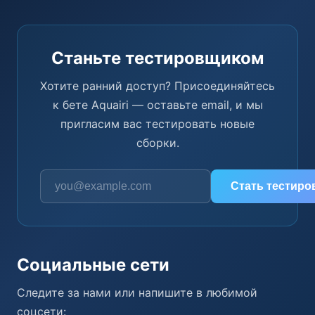
Станьте тестировщиком
Хотите ранний доступ? Присоединяйтесь
к бете Aquairi — оставьте email, и мы
пригласим вас тестировать новые
сборки.
Адрес электронной почты
Стать тестир
Социальные сети
Следите за нами или напишите в любимой
соцсети: