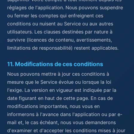
réglages de l'application. Nous pouvons suspendre
ou fermer les comptes qui enfreignent ces
conditions ou nuisent au Service ou aux autres
utilisateurs. Les clauses destinées par nature à
survivre (licences de contenu, avertissements,
limitations de responsabilité) restent applicables.
11
.
Modifications de ces conditions
Nous pouvons mettre à jour ces conditions à
mesure que le Service évolue ou lorsque la loi
l'exige. La version en vigueur est indiquée par la
date figurant en haut de cette page. En cas de
modifications importantes, nous vous en
informerons à l'avance dans l'application ou par e-
mail et, le cas échéant, nous vous demanderons
d'examiner et d'accepter les conditions mises à jour