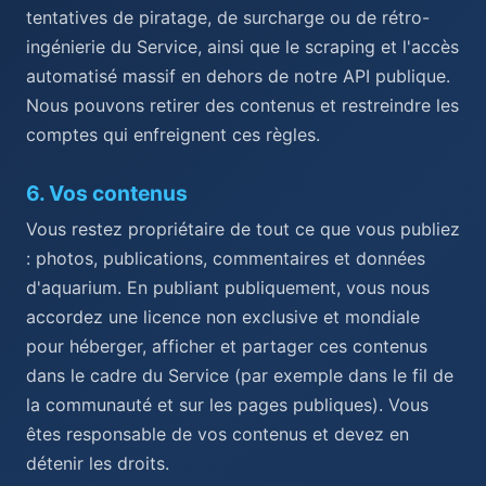
tentatives de piratage, de surcharge ou de rétro-
ingénierie du Service, ainsi que le scraping et l'accès
automatisé massif en dehors de notre API publique.
Nous pouvons retirer des contenus et restreindre les
comptes qui enfreignent ces règles.
6
.
Vos contenus
Vous restez propriétaire de tout ce que vous publiez
: photos, publications, commentaires et données
d'aquarium. En publiant publiquement, vous nous
accordez une licence non exclusive et mondiale
pour héberger, afficher et partager ces contenus
dans le cadre du Service (par exemple dans le fil de
la communauté et sur les pages publiques). Vous
êtes responsable de vos contenus et devez en
détenir les droits.