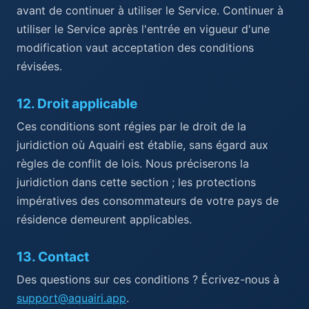
avant de continuer à utiliser le Service. Continuer à
utiliser le Service après l'entrée en vigueur d'une
modification vaut acceptation des conditions
révisées.
12
.
Droit applicable
Ces conditions sont régies par le droit de la
juridiction où Aquairi est établie, sans égard aux
règles de conflit de lois. Nous préciserons la
juridiction dans cette section ; les protections
impératives des consommateurs de votre pays de
résidence demeurent applicables.
13
.
Contact
Des questions sur ces conditions ? Écrivez-nous à
support@aquairi.app
.