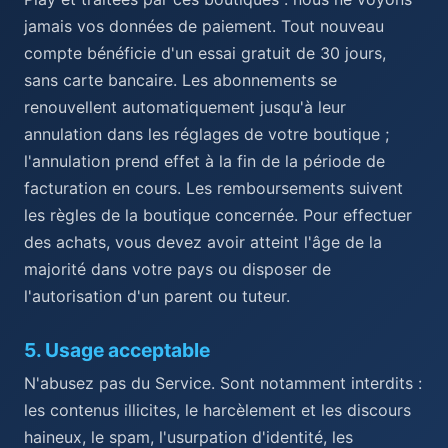
jamais vos données de paiement. Tout nouveau
compte bénéficie d'un essai gratuit de 30 jours,
sans carte bancaire. Les abonnements se
renouvellent automatiquement jusqu'à leur
annulation dans les réglages de votre boutique ;
l'annulation prend effet à la fin de la période de
facturation en cours. Les remboursements suivent
les règles de la boutique concernée. Pour effectuer
des achats, vous devez avoir atteint l'âge de la
majorité dans votre pays ou disposer de
l'autorisation d'un parent ou tuteur.
5
.
Usage acceptable
N'abusez pas du Service. Sont notamment interdits :
les contenus illicites, le harcèlement et les discours
haineux, le spam, l'usurpation d'identité, les