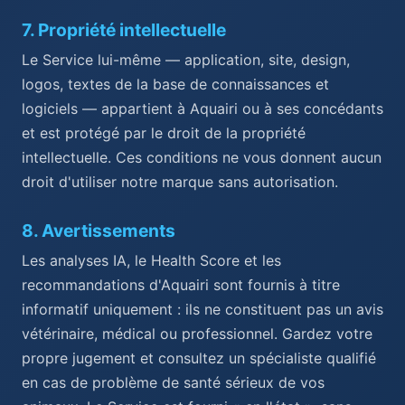
7
.
Propriété intellectuelle
Le Service lui-même — application, site, design,
logos, textes de la base de connaissances et
logiciels — appartient à Aquairi ou à ses concédants
et est protégé par le droit de la propriété
intellectuelle. Ces conditions ne vous donnent aucun
droit d'utiliser notre marque sans autorisation.
8
.
Avertissements
Les analyses IA, le Health Score et les
recommandations d'Aquairi sont fournis à titre
informatif uniquement : ils ne constituent pas un avis
vétérinaire, médical ou professionnel. Gardez votre
propre jugement et consultez un spécialiste qualifié
en cas de problème de santé sérieux de vos