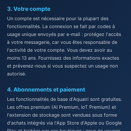
3
.
Votre compte
Un compte est nécessaire pour la plupart des
fonctionnalités. La connexion se fait par codes à
usage unique envoyés par e-mail : protégez l'accès
à votre messagerie, car vous êtes responsable de
l'activité de votre compte. Vous devez avoir au
moins 13 ans. Fournissez des informations exactes
et prévenez-nous si vous suspectez un usage non
autorisé.
4
.
Abonnements et paiement
Les fonctionnalités de base d'Aquairi sont gratuites.
Les offres premium (AI Premium, IoT Premium) et
l'extension de stockage sont vendues sous forme
d'achats intégrés via l'App Store d'Apple ou Google
Play et traitées par ces boutiques : nous ne voyons