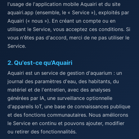
l'usage de l'application mobile Aquairi et du site
aquairi.app (ensemble, le « Service »), exploités par
Aquairi (« nous »). En créant un compte ou en
utilisant le Service, vous acceptez ces conditions. Si
vous n'êtes pas d'accord, merci de ne pas utiliser le
Service.
2
.
Qu'est-ce qu'Aquairi
Aquairi est un service de gestion d'aquarium : un
journal des paramètres d'eau, des habitants, du
matériel et de l'entretien, avec des analyses
générées par IA, une surveillance optionnelle
d'appareils IoT, une base de connaissances publique
et des fonctions communautaires. Nous améliorons
le Service en continu et pouvons ajouter, modifier
ou retirer des fonctionnalités.